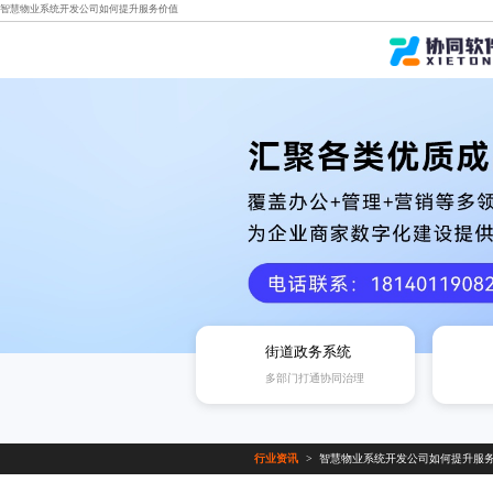
智慧物业系统开发公司如何提升服务价值
街道政务系统
多部门打通协同治理
行业资讯
智慧物业系统开发公司如何提升服
>