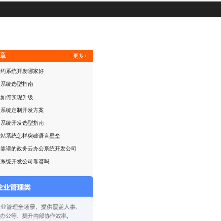
章
更多>
预约系统开发哪家好
检系统选型指南
戏如何实现升级
分系统定制开发方案
单系统开发选型指南
网站系统怎样突破语言壁垒
择靠谱的政务云办公系统开发公司
商系统开发公司靠谱吗