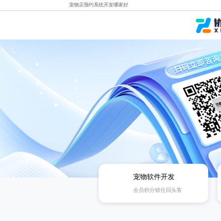
宠物店预约系统开发哪家好
宠物软件开发
会员积分锁住回头客